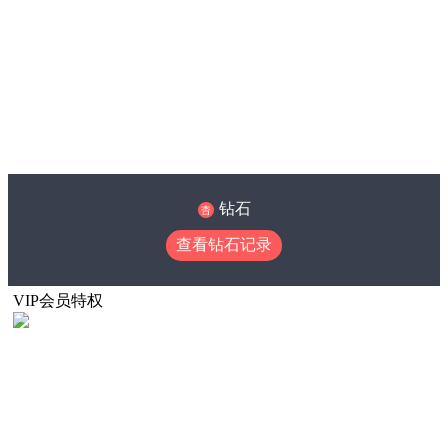
钻石
查看钻石记录
VIP会员特权